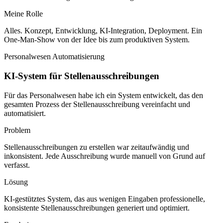
Meine Rolle
Alles. Konzept, Entwicklung, KI-Integration, Deployment. Ein
One-Man-Show von der Idee bis zum produktiven System.
Personalwesen
Automatisierung
KI-System für Stellenausschreibungen
Für das Personalwesen habe ich ein System entwickelt, das den
gesamten Prozess der Stellenausschreibung vereinfacht und
automatisiert.
Problem
Stellenausschreibungen zu erstellen war zeitaufwändig und
inkonsistent. Jede Ausschreibung wurde manuell von Grund auf
verfasst.
Lösung
KI-gestütztes System, das aus wenigen Eingaben professionelle,
konsistente Stellenausschreibungen generiert und optimiert.