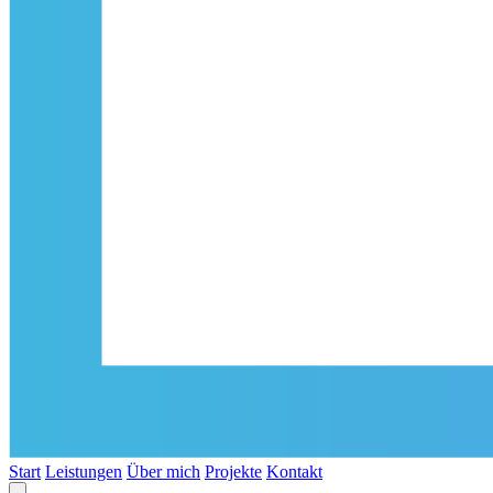
Start
Leistungen
Über mich
Projekte
Kontakt