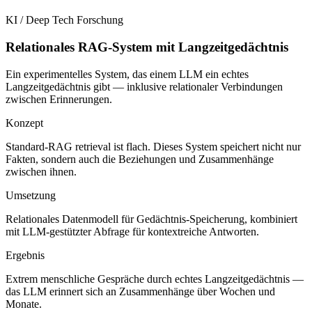
KI / Deep Tech
Forschung
Relationales RAG-System mit Langzeitgedächtnis
Ein experimentelles System, das einem LLM ein echtes
Langzeitgedächtnis gibt — inklusive relationaler Verbindungen
zwischen Erinnerungen.
Konzept
Standard-RAG retrieval ist flach. Dieses System speichert nicht nur
Fakten, sondern auch die Beziehungen und Zusammenhänge
zwischen ihnen.
Umsetzung
Relationales Datenmodell für Gedächtnis-Speicherung, kombiniert
mit LLM-gestützter Abfrage für kontextreiche Antworten.
Ergebnis
Extrem menschliche Gespräche durch echtes Langzeitgedächtnis —
das LLM erinnert sich an Zusammenhänge über Wochen und
Monate.