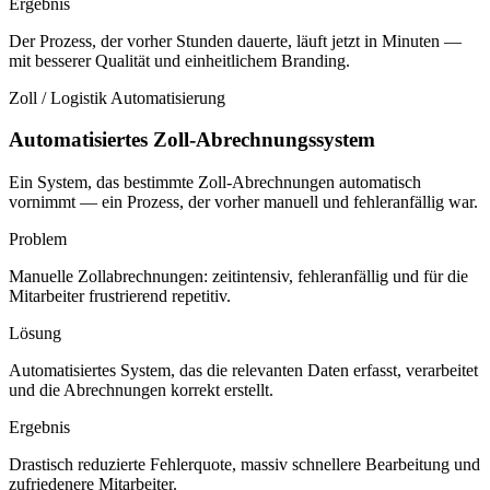
Ergebnis
Der Prozess, der vorher Stunden dauerte, läuft jetzt in Minuten —
mit besserer Qualität und einheitlichem Branding.
Zoll / Logistik
Automatisierung
Automatisiertes Zoll-Abrechnungssystem
Ein System, das bestimmte Zoll-Abrechnungen automatisch
vornimmt — ein Prozess, der vorher manuell und fehleranfällig war.
Problem
Manuelle Zollabrechnungen: zeitintensiv, fehleranfällig und für die
Mitarbeiter frustrierend repetitiv.
Lösung
Automatisiertes System, das die relevanten Daten erfasst, verarbeitet
und die Abrechnungen korrekt erstellt.
Ergebnis
Drastisch reduzierte Fehlerquote, massiv schnellere Bearbeitung und
zufriedenere Mitarbeiter.