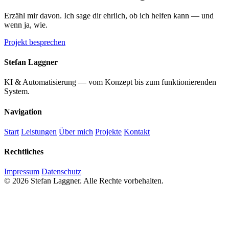
Erzähl mir davon. Ich sage dir ehrlich, ob ich helfen kann — und
wenn ja, wie.
Projekt besprechen
Stefan Laggner
KI & Automatisierung — vom Konzept bis zum funktionierenden
System.
Navigation
Start
Leistungen
Über mich
Projekte
Kontakt
Rechtliches
Impressum
Datenschutz
© 2026 Stefan Laggner. Alle Rechte vorbehalten.