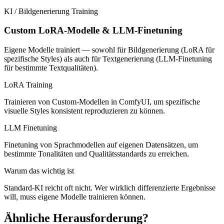
KI / Bildgenerierung
Training
Custom LoRA-Modelle & LLM-Finetuning
Eigene Modelle trainiert — sowohl für Bildgenerierung (LoRA für
spezifische Styles) als auch für Textgenerierung (LLM-Finetuning
für bestimmte Textqualitäten).
LoRA Training
Trainieren von Custom-Modellen in ComfyUI, um spezifische
visuelle Styles konsistent reproduzieren zu können.
LLM Finetuning
Finetuning von Sprachmodellen auf eigenen Datensätzen, um
bestimmte Tonalitäten und Qualitätsstandards zu erreichen.
Warum das wichtig ist
Standard-KI reicht oft nicht. Wer wirklich differenzierte Ergebnisse
will, muss eigene Modelle trainieren können.
Ähnliche Herausforderung?